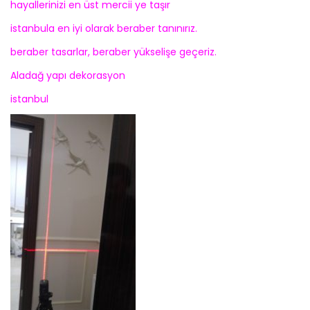
hayallerinizi en üst mercii ye taşır
istanbula en iyi olarak beraber tanınırız.
beraber tasarlar, beraber yükselişe geçeriz.
Aladağ yapı dekorasyon
istanbul