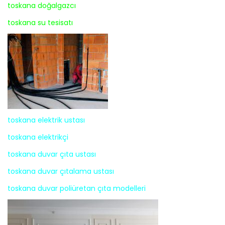
toskana doğalgazcı
toskana su tesisatı
toskana elektrik ustası
toskana elektrikçi
toskana duvar çıta ustası
toskana duvar çıtalama ustası
toskana duvar poliüretan çıta modelleri