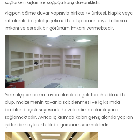
sağlarken kışları ise soğuğa karşı dayanıklıdır.
Alçıpan bölme duvar yapısıyla birlikte tv ünitesi, kiaplık veya
raf olarak da çok ilgi çekmekte olup ömür boyu kullanım
imkanı ve estetik bir görünüm imkanı vermektedir.
Yine alçıpan asma tavan olarak da çok tercih edilmekte
olup, malzemenin tavanla sabitlenmesi ve iç kısımda
bırakılan boşluk sayesinde havalandırma olarak yarar
sağlamaktadır. Ayrıca iç kısımda kalan geniş alanda yapılan
ışıklandırmayla estetik bir görünüm vermektedir.