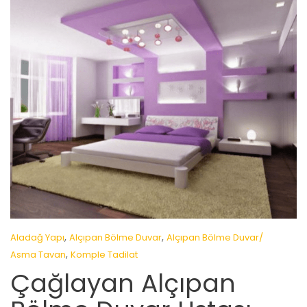
,
,
Aladağ Yapı
Alçıpan Bölme Duvar
Alçıpan Bölme Duvar/
,
Asma Tavan
Komple Tadilat
Çağlayan Alçıpan