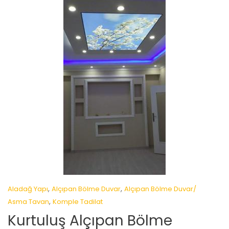
,
,
Aladağ Yapı
Alçıpan Bölme Duvar
Alçıpan Bölme Duvar/
,
Asma Tavan
Komple Tadilat
Kurtuluş Alçıpan Bölme