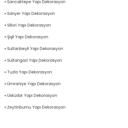
Sancaktepe Yapı Dekorasyon
Sarıyer Yapı Dekorasyon
Silivri Yapı Dekorasyon
Şişli Yapı Dekorasyon
Sultanbeyli Yapı Dekorasyon
Sultangazi Yapı Dekorasyon
Tuzla Yapı Dekorasyon
Ümraniye Yapı Dekorasyon
Üsküdar Yapı Dekorasyon
Zeytinburnu Yapı Dekorasyon