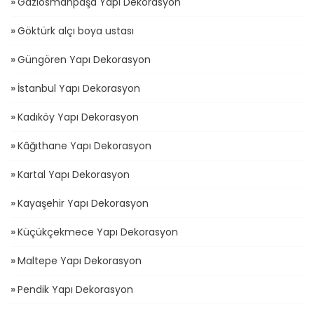
Gaziosmanpaşa Yapı Dekorasyon
Göktürk alçı boya ustası
Güngören Yapı Dekorasyon
İstanbul Yapı Dekorasyon
Kadıköy Yapı Dekorasyon
Kâğıthane Yapı Dekorasyon
Kartal Yapı Dekorasyon
Kayaşehir Yapı Dekorasyon
Küçükçekmece Yapı Dekorasyon
Maltepe Yapı Dekorasyon
Pendik Yapı Dekorasyon