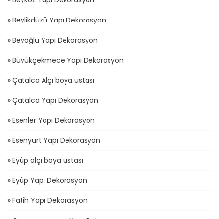
Beykoz Yapı Dekorasyon
Beylikdüzü Yapı Dekorasyon
Beyoğlu Yapı Dekorasyon
Büyükçekmece Yapı Dekorasyon
Çatalca Alçı boya ustası
Çatalca Yapı Dekorasyon
Esenler Yapı Dekorasyon
Esenyurt Yapı Dekorasyon
Eyüp alçı boya ustası
Eyüp Yapı Dekorasyon
Fatih Yapı Dekorasyon