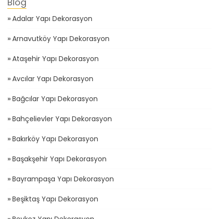
Adalar Yapı Dekorasyon
Arnavutköy Yapı Dekorasyon
Ataşehir Yapı Dekorasyon
Avcılar Yapı Dekorasyon
Bağcılar Yapı Dekorasyon
Bahçelievler Yapı Dekorasyon
Bakırköy Yapı Dekorasyon
Başakşehir Yapı Dekorasyon
Bayrampaşa Yapı Dekorasyon
Beşiktaş Yapı Dekorasyon