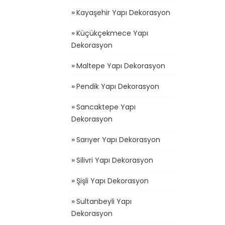
Kayaşehir Yapı Dekorasyon
Küçükçekmece Yapı
Dekorasyon
Maltepe Yapı Dekorasyon
Pendik Yapı Dekorasyon
Sancaktepe Yapı
Dekorasyon
Sarıyer Yapı Dekorasyon
Silivri Yapı Dekorasyon
Şişli Yapı Dekorasyon
Sultanbeyli Yapı
Dekorasyon