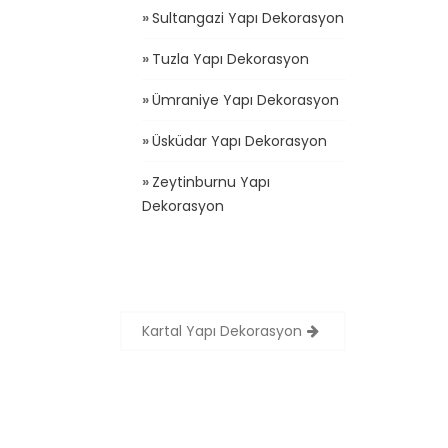
Sultangazi Yapı Dekorasyon
Tuzla Yapı Dekorasyon
Ümraniye Yapı Dekorasyon
Üsküdar Yapı Dekorasyon
Zeytinburnu Yapı
Dekorasyon
Kartal Yapı Dekorasyon