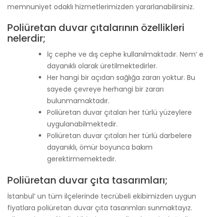
memnuniyet odaklı hizmetlerimizden yararlanabilirsiniz.
Poliüretan duvar çıtalarının özellikleri
nelerdir;
İç cephe ve dış cephe kullanılmaktadır. Nem’ e
dayanıklı olarak üretilmektedirler.
Her hangi bir açıdan sağlığa zararı yoktur. Bu
sayede çevreye herhangi bir zararı
bulunmamaktadır.
Poliüretan duvar çıtaları her türlü yüzeylere
uygulanabilmektedir.
Poliüretan duvar çıtaları her türlü darbelere
dayanıklı, ömür boyunca bakım
gerektirmemektedir.
Poliüretan duvar çıta tasarımları;
İstanbul’ un tüm ilçelerinde tecrübeli ekibimizden uygun
fiyatlara poliüretan duvar çıta tasarımları sunmaktayız.