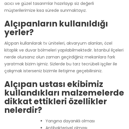
acıcı ve güzel tasarımlar hazırlayıp siz değerli
müşterilerimize kısa sürede sunmaktayız.
Alçıpanların kullanıldığı
yerler?
Alçıpan kullanılarak tv üniteleri, akvaryum alanları, özel
kitaplık ve duvar bölmeleri yapılabilmektedir. İstanbul ilçeleri
nerde olursanız olun zaman geçirdiğiniz mekanlara fark
yaratmak bizim işimiz. Sizlerde bu tarz tecrübeli işçiler ile
çalışmak isterseniz bizimle iletişime geçebilirsiniz.
Alçıpan ustası ekibimiz
kullandıkları malzemelerde
dikkat ettikleri özellikler
nelerdir?
Yangına dayanıklı olması
Antibakteriyel olması