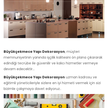
Büyükçekmece Yapı Dekorasyon
, müşteri
memnuniyetinin yanında işçilik kalitesini ön plana çıkararak
edindiği tecrübe ile güvenilir ve kalıcı hizmetler vermeye
devam edecektir...
Büyükçekmece Yapı Dekorasyon
uzman kadrosu ve
eğitimli yöneticileriyle sizlere en iyi hizmeti vermek için sizi
bizimle çalışmaya davet ediyoruz..