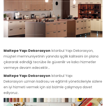
Maltepe Yapı Dekorasyon
İstanbul Yapı Dekorasyon,
müşteri memnuniyetinin yanında işçilik kalitesini ön plana
çıkararak edindiği tecrübe ile güvenilir ve kalıcı hizmetler
vermeye devam edecektir...
Maltepe Yapı Dekorasyon
İstanbul Yapı
Dekorasyon uzman kadrosu ve eğitimli yöneticileriyle sizlere
en iyi hizmeti vermek için sizi bizimle çalışmaya davet
ediyoruz..